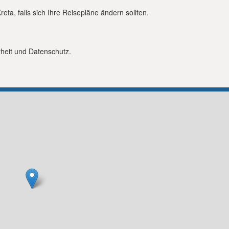
ta, falls sich Ihre Reisepläne ändern sollten.
rheit und Datenschutz.