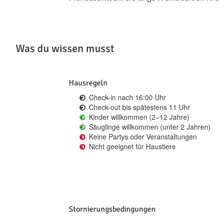
Was du wissen musst
Hausregeln
Check-in nach 16:00 Uhr
Check-out bis spätestens 11 Uhr
Kinder willkommen (2–12 Jahre)
Säuglinge willkommen (unter 2 Jahren)
Keine Partys oder Veranstaltungen
Nicht geeignet für Haustiere
Stornierungsbedingungen