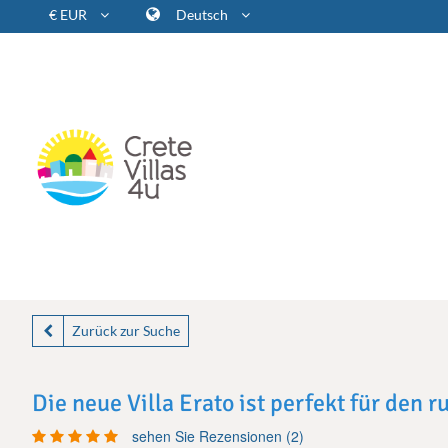
€ EUR
Deutsch
Zurück zur Suche
Die neue Villa Erato ist perfekt für den 
sehen Sie Rezensionen (2)