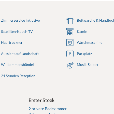
Zimmerservice inklusive
Bettwäsche & Handtüch
Satelliten-Kabel- TV
Kamin
Haartrockner
Waschmaschine
Aussicht auf Landschaft
Parkplatz
Willkommensbündel
Musik-Spieler
24 Stunden Rezeption
Erster Stock
2 private Badezimmer