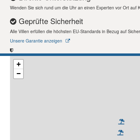
Wenden Sie sich rund um die Uhr an einen Experten vor Ort auf Kre
Geprüfte Sicherheit
Alle Villen erfüllen die höchsten EU-Standards in Bezug auf Siche
Unsere Garantie anzeigen
+
−