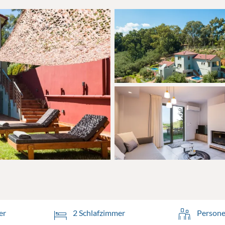
er
2 Schlafzimmer
Persone