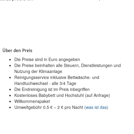
Über den Preis
Die Preise sind in Euro angegeben
Die Preise beinhalten alle Steuern, Dienstleistungen und
Nutzung der Klimaanlage
Reinigungsservice inklusive Bettwäsche- und
Handtuchwechsel - alle 3/4 Tage
Die Endreinigung ist im Preis inbegriffen
Kostenloses Babybett und Hochstuhl (auf Anfrage)
Willkommenspaket
Umweltgebühr
0.5
€
–
2
€
pro Nacht
(was ist das)