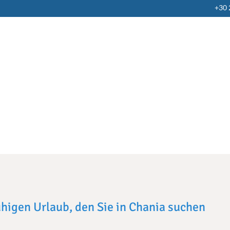
+30
ruhigen Urlaub, den Sie in Chania suchen