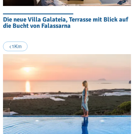
Die neue Villa Galateia, Terrasse mit Blick auf
die Bucht von Falassarna
<1Km