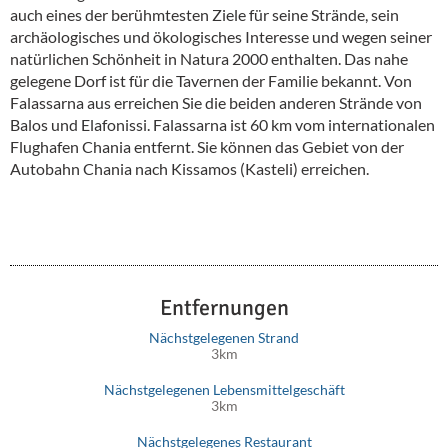
auch eines der berühmtesten Ziele für seine Strände, sein
archäologisches und ökologisches Interesse und wegen seiner
natürlichen Schönheit in Natura 2000 enthalten. Das nahe
gelegene Dorf ist für die Tavernen der Familie bekannt. Von
Falassarna aus erreichen Sie die beiden anderen Strände von
Balos und Elafonissi. Falassarna ist 60 km vom internationalen
Flughafen Chania entfernt. Sie können das Gebiet von der
Autobahn Chania nach Kissamos (Kasteli) erreichen.
Entfernungen
Nächstgelegenen Strand
3km
Nächstgelegenen Lebensmittelgeschäft
3km
Nächstgelegenes Restaurant