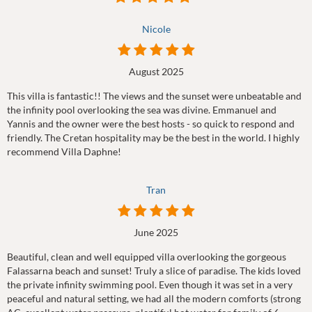
Nicole
August 2025
This villa is fantastic!! The views and the sunset were unbeatable and
the infinity pool overlooking the sea was divine. Emmanuel and
Yannis and the owner were the best hosts - so quick to respond and
friendly. The Cretan hospitality may be the best in the world. I highly
recommend Villa Daphne!
Tran
June 2025
Beautiful, clean and well equipped villa overlooking the gorgeous
Falassarna beach and sunset! Truly a slice of paradise. The kids loved
the private infinity swimming pool. Even though it was set in a very
peaceful and natural setting, we had all the modern comforts (strong