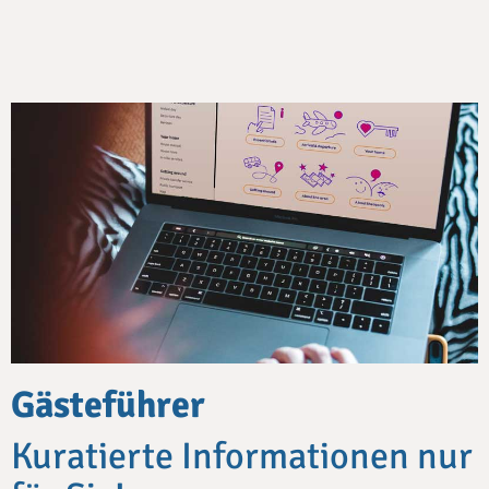
Gästeführer
Kuratierte Informationen nur