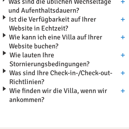
Was sind die üblichen Wechseltage
und Aufenthaltsdauern?
Ist die Verfügbarkeit auf Ihrer
Website in Echtzeit?
Wie kann ich eine Villa auf Ihrer
Website buchen?
Wie lauten Ihre
Stornierungsbedingungen?
Was sind Ihre Check-in-/Check-out-
Richtlinien?
Wie finden wir die Villa, wenn wir
ankommen?