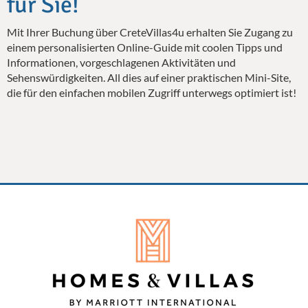
für Sie!
Mit Ihrer Buchung über CreteVillas4u erhalten Sie Zugang zu
einem personalisierten Online-Guide mit coolen Tipps und
Informationen, vorgeschlagenen Aktivitäten und
Sehenswürdigkeiten. All dies auf einer praktischen Mini-Site,
die für den einfachen mobilen Zugriff unterwegs optimiert ist!