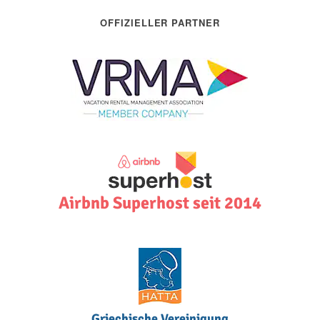
OFFIZIELLER PARTNER
Airbnb Superhost seit 2014
Griechische Vereinigung