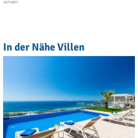
1071807
In der Nähe Villen