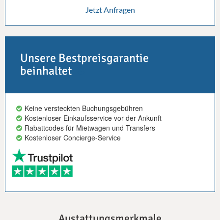
Jetzt Anfragen
Unsere Bestpreisgarantie
beinhaltet
Keine versteckten Buchungsgebühren
Kostenloser Einkaufsservice vor der Ankunft
Rabattcodes für Mietwagen und Transfers
Kostenloser Concierge-Service
Austattungsmerkmale