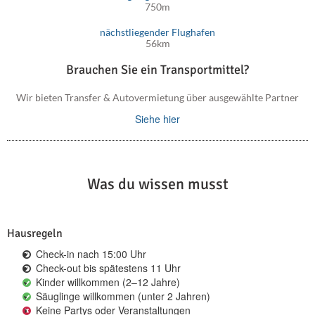
750m
nächstliegender Flughafen
56km
Brauchen Sie ein Transportmittel?
Wir bieten Transfer & Autovermietung über ausgewählte Partner
Siehe hier
Was du wissen musst
Hausregeln
Check-in nach 15:00 Uhr
Check-out bis spätestens 11 Uhr
Kinder willkommen (2–12 Jahre)
Säuglinge willkommen (unter 2 Jahren)
Keine Partys oder Veranstaltungen