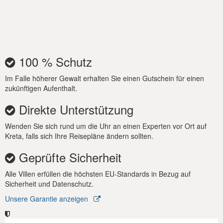
100 % Schutz
Im Falle höherer Gewalt erhalten Sie einen Gutschein für einen
zukünftigen Aufenthalt.
Direkte Unterstützung
Wenden Sie sich rund um die Uhr an einen Experten vor Ort auf
Kreta, falls sich Ihre Reisepläne ändern sollten.
Geprüfte Sicherheit
Alle Villen erfüllen die höchsten EU-Standards in Bezug auf
Sicherheit und Datenschutz.
Unsere Garantie anzeigen