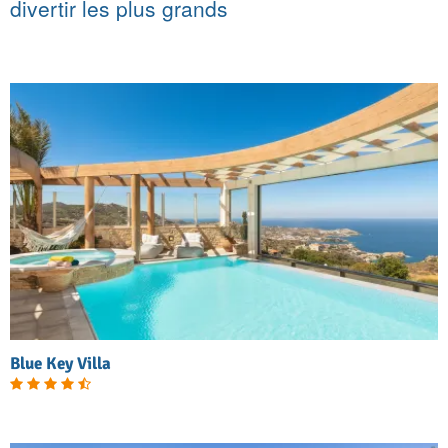
divertir les plus grands
Blue Key Villa