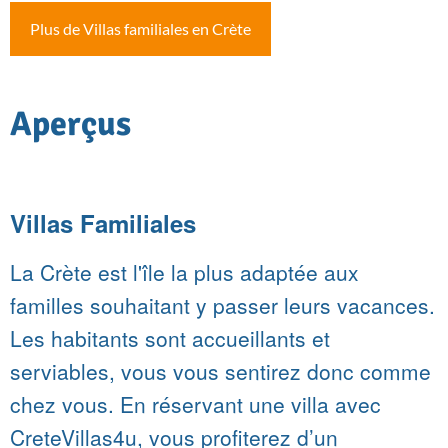
Plus de Villas familiales en Crète
Aperçus
Villas Familiales
La Crète est l'île la plus adaptée aux
familles souhaitant y passer leurs vacances.
Les habitants sont accueillants et
serviables, vous vous sentirez donc comme
chez vous. En réservant une villa avec
CreteVillas4u, vous profiterez d’un