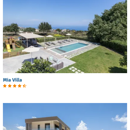
Mia Villa