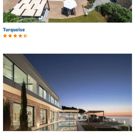
Turquoise