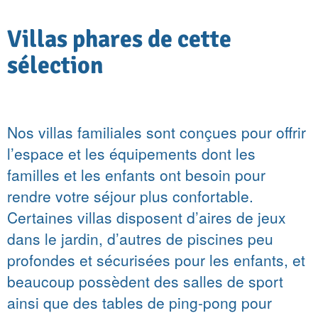
Villas phares de cette
sélection
Nos villas familiales sont conçues pour offrir
l’espace et les équipements dont les
familles et les enfants ont besoin pour
rendre votre séjour plus confortable.
Certaines villas disposent d’aires de jeux
dans le jardin, d’autres de piscines peu
profondes et sécurisées pour les enfants, et
beaucoup possèdent des salles de sport
ainsi que des tables de ping-pong pour