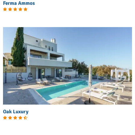
Ferma Ammos
Oak Luxury