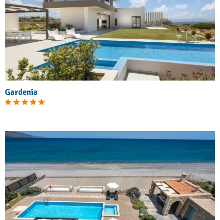
Gardenia