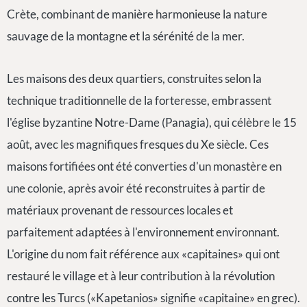
Crète, combinant de manière harmonieuse la nature
sauvage de la montagne et la sérénité de la mer.
Les maisons des deux quartiers, construites selon la
technique traditionnelle de la forteresse, embrassent
l'église byzantine Notre-Dame (Panagia), qui célèbre le 15
août, avec les magnifiques fresques du Xe siècle. Ces
maisons fortifiées ont été converties d'un monastère en
une colonie, après avoir été reconstruites à partir de
matériaux provenant de ressources locales et
parfaitement adaptées à l'environnement environnant.
L'origine du nom fait référence aux «capitaines» qui ont
restauré le village et à leur contribution à la révolution
contre les Turcs («Kapetanios» signifie «capitaine» en grec).