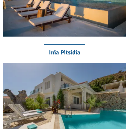
Inia Pitsidia