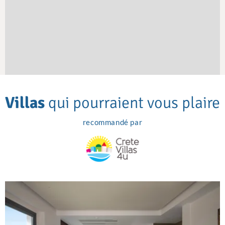
Villas
qui pourraient vous plaire
recommandé par