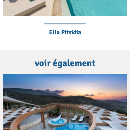
Ella Pitsidia
voir également