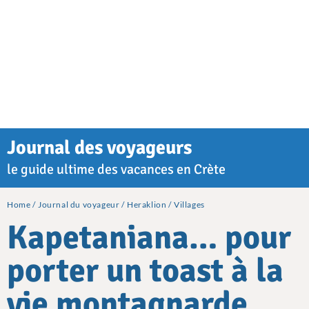
Journal des voyageurs
le guide ultime des vacances en Crète
Home
Journal du voyageur
Heraklion
Villages
Kapetaniana… pour
porter un toast à la
vie montagnarde