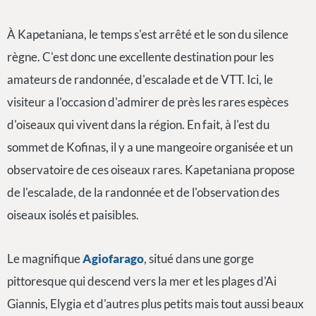
À Kapetaniana, le temps s'est arrêté et le son du silence
règne. C'est donc une excellente destination pour les
amateurs de randonnée, d'escalade et de VTT. Ici, le
visiteur a l'occasion d'admirer de près les rares espèces
d'oiseaux qui vivent dans la région. En fait, à l'est du
sommet de Kofinas, il y a une mangeoire organisée et un
observatoire de ces oiseaux rares. Kapetaniana propose
de l'escalade, de la randonnée et de l'observation des
oiseaux isolés et paisibles.
Le magnifique
Agiofarago
, situé dans une gorge
pittoresque qui descend vers la mer et les plages d'Ai
Giannis, Elygia et d'autres plus petits mais tout aussi beaux