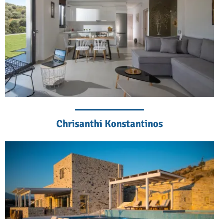
Chrisanthi Konstantinos