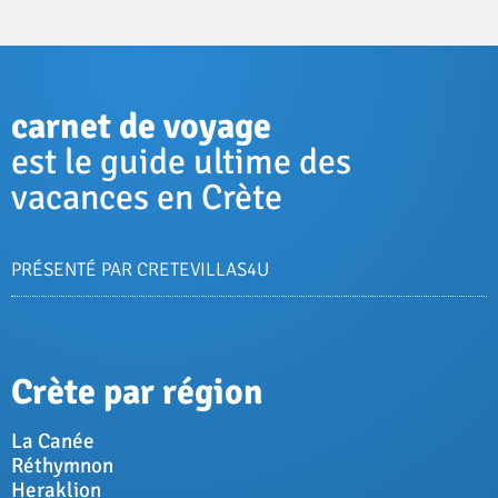
carnet de voyage
est le guide ultime des
vacances en Crète
PRÉSENTÉ PAR CRETEVILLAS4U
Crète par région
La Canée
Réthymnon
Heraklion