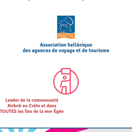
Association hellénique
des agences de voyage et de tourisme
Leader de la communauté
Airbnb en Crète et dans
TOUTES les îles de la mer Égée