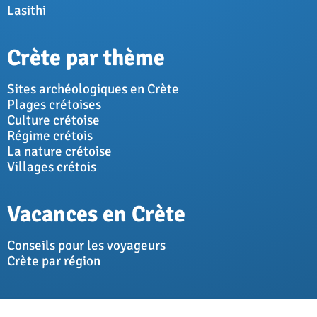
Lasithi
Crète par thème
Sites archéologiques en Crète
Plages crétoises
Culture crétoise
Régime crétois
La nature crétoise
Villages crétois
Vacances en Crète
Conseils pour les voyageurs
Crète par région