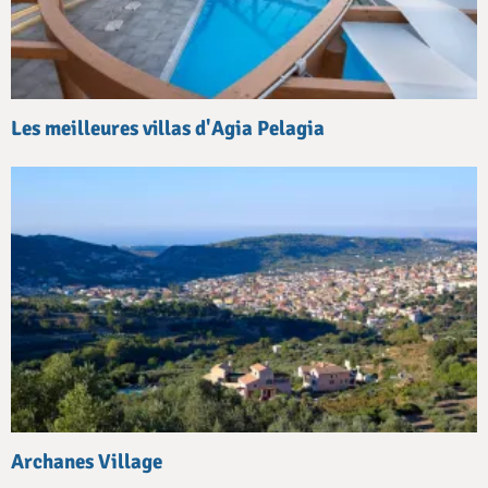
Les meilleures villas d'Agia Pelagia
Archanes Village