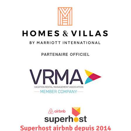
PARTENAIRE OFFICIEL
Superhost airbnb depuis 2014