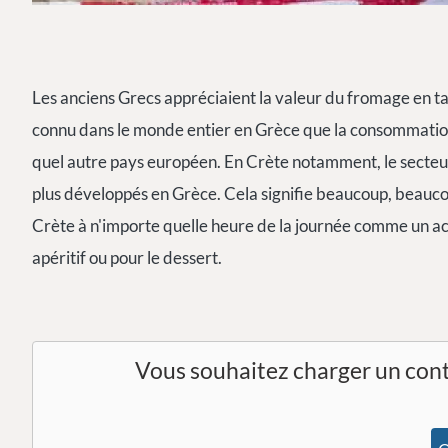
Les anciens Grecs appréciaient la valeur du fromage en tan
connu dans le monde entier en Grèce que la consommation
quel autre pays européen. En Crète notamment, le secteur 
plus développés en Grèce. Cela signifie beaucoup, beauc
Crète à n'importe quelle heure de la journée comme un
apéritif ou pour le dessert.
Vous souhaitez charger un con