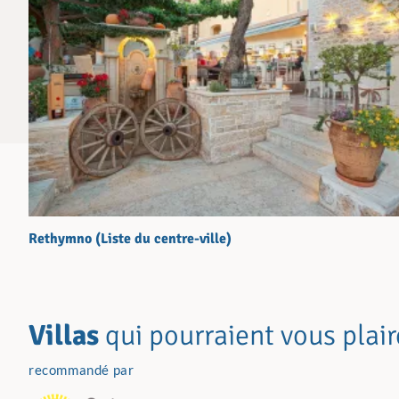
Rethymno (Liste du centre-ville)
Villas
qui pourraient vous plair
recommandé par