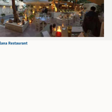
lana Restaurant