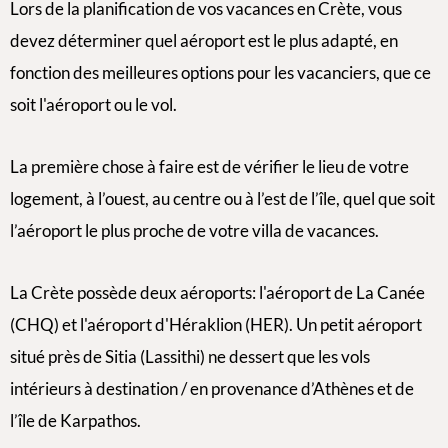
Lors de la planification de vos vacances en Crète, vous
devez déterminer quel aéroport est le plus adapté, en
fonction des meilleures options pour les vacanciers, que ce
soit l'aéroport ou le vol.
La première chose à faire est de vérifier le lieu de votre
logement, à l’ouest, au centre ou à l’est de l’île, quel que soit
l’aéroport le plus proche de votre villa de vacances.
La Crète possède deux aéroports: l'aéroport de La Canée
(CHQ) et l'aéroport d'Héraklion (HER). Un petit aéroport
situé près de Sitia (Lassithi) ne dessert que les vols
intérieurs à destination / en provenance d’Athènes et de
l’île de Karpathos.