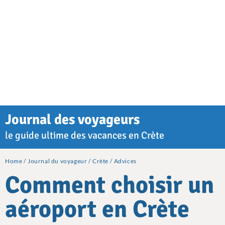
Journal des voyageurs
le guide ultime des vacances en Crète
Home
Journal du voyageur
Crète
Advices
Comment choisir un
aéroport en Crète