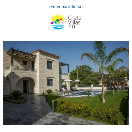
recommandé par