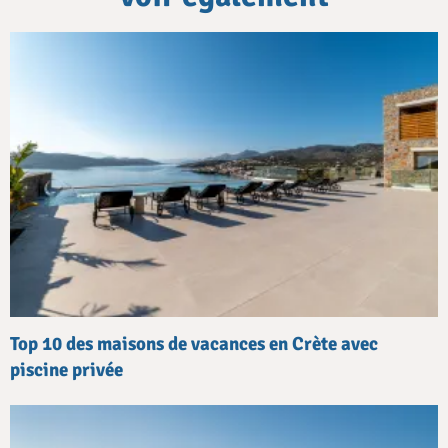
Top 10 des maisons de vacances en Crète avec
piscine privée