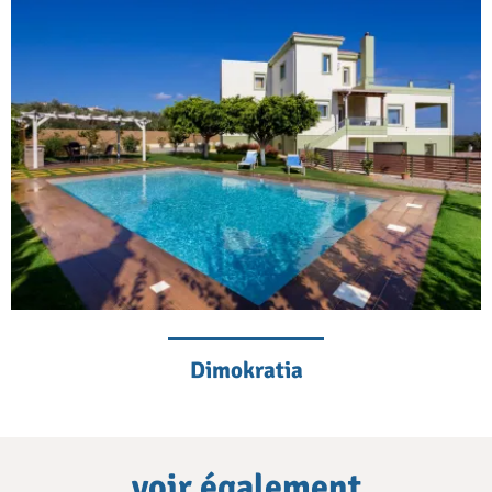
Dimokratia
voir également