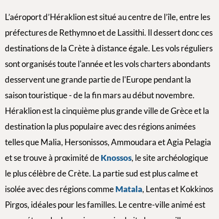
L’aéroport d’Héraklion est situé au centre de l’île, entre les
préfectures de Rethymno et de Lassithi. Il dessert donc ces
destinations de la Crète à distance égale. Les vols réguliers
sont organisés toute l'année et les vols charters abondants
desservent une grande partie de l'Europe pendant la
saison touristique - de la fin mars au début novembre.
Héraklion est la cinquième plus grande ville de Grèce et la
destination la plus populaire avec des régions animées
telles que Malia, Hersonissos, Ammoudara et Agia Pelagia
et se trouve à proximité de
Knossos
, le site archéologique
le plus célèbre de Crète. La partie sud est plus calme et
isolée avec des régions comme
Matala
, Lentas et Kokkinos
Pirgos, idéales pour les familles. Le centre-ville animé est