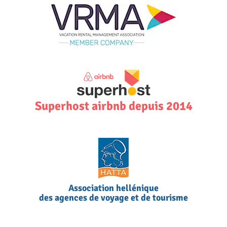
Superhost airbnb depuis 2014
Association hellénique
des agences de voyage et de tourisme