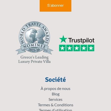
S’abonner
Société
À propos de nous
Blog
Services
Termes & Conditions
Termes d’utilisation