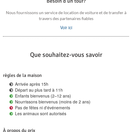
Besoin d'un tour?
Nous fournissons un service de location de voiture et de transfer à
travers des partenaires fiables
Voir ici
Que souhaitez-vous savoir
règles de la maison
Arrivée après 15h
Départ au plus tard à 11h
Enfants bienvenus (2–12 ans)
Nourrissons bienvenus (moins de 2 ans)
Pas de fêtes ni d'événements
Les animaux sont autorisés
À propos du prix