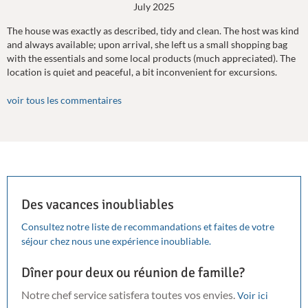
July 2025
The house was exactly as described, tidy and clean. The host was kind
and always available; upon arrival, she left us a small shopping bag
with the essentials and some local products (much appreciated). The
location is quiet and peaceful, a bit inconvenient for excursions.
voir tous les commentaires
Des vacances inoubliables
Consultez notre liste de recommandations et faites de votre
séjour chez nous une expérience inoubliable.
Dîner pour deux ou réunion de famille?
Notre chef service satisfera toutes vos envies.
Voir ici