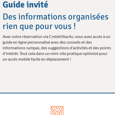
Guide invité
Des informations organisées
rien que pour vous !
Avec votre réservation via CreteVillas4u, vous avez accès à un
guide en ligne personnalisé avec des conseils et des
informations sympas, des suggestions d'activités et des points
d'intérêt. Tout cela dans un mini-site pratique optimisé pour
un accès mobile facile en déplacement !