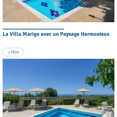
La Villa Marigo avec un Paysage Harmonieux
<1Km