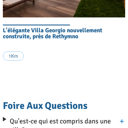
L'élégante Villa Georgio nouvellement
construite, près de Rethymno
1Km
Foire Aux Questions
Qu'est-ce qui est compris dans une