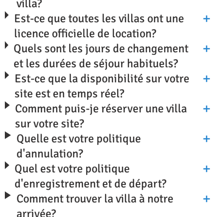
villa?
Est-ce que toutes les villas ont une
licence officielle de location?
Quels sont les jours de changement
et les durées de séjour habituels?
Est-ce que la disponibilité sur votre
site est en temps réel?
Comment puis-je réserver une villa
sur votre site?
Quelle est votre politique
d'annulation?
Quel est votre politique
d'enregistrement et de départ?
Comment trouver la villa à notre
arrivée?