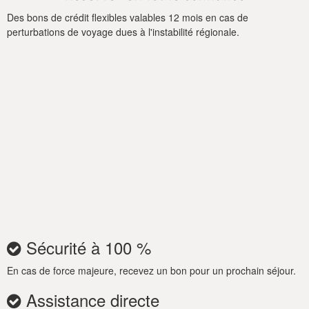
Des bons de crédit flexibles valables 12 mois en cas de
perturbations de voyage dues à l'instabilité régionale.
Sécurité à 100 %
En cas de force majeure, recevez un bon pour un prochain séjour.
Assistance directe