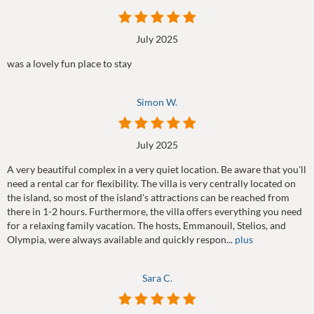
July 2025
was a lovely fun place to stay
Simon W.
July 2025
A very beautiful complex in a very quiet location. Be aware that you'll
need a rental car for flexibility. The villa is very centrally located on
the island, so most of the island's attractions can be reached from
there in 1-2 hours. Furthermore, the villa offers everything you need
for a relaxing family vacation. The hosts, Emmanouil, Stelios, and
Olympia, were always available and quickly respon...
plus
Sara C.