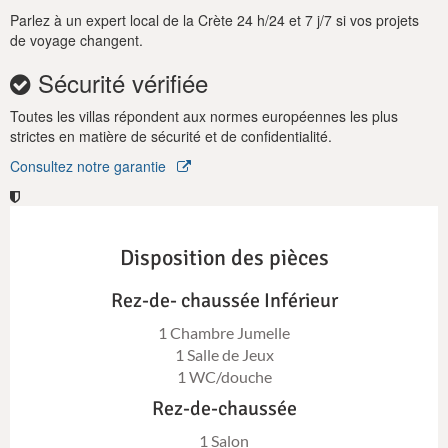
Parlez à un expert local de la Crète 24 h/24 et 7 j/7 si vos projets
de voyage changent.
Sécurité vérifiée
Toutes les villas répondent aux normes européennes les plus
strictes en matière de sécurité et de confidentialité.
Consultez notre garantie
Disposition des pièces
Rez-de- chaussée Inférieur
1 Chambre Jumelle
1 Salle de Jeux
1 WC/douche
Rez-de-chaussée
1 Salon