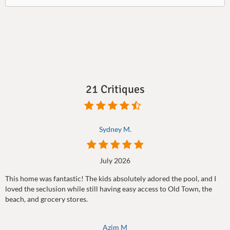
21 Critiques
Sydney M.
July 2026
This home was fantastic! The kids absolutely adored the pool, and I
loved the seclusion while still having easy access to Old Town, the
beach, and grocery stores.
Azim M