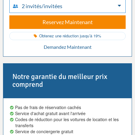
2 invités/invitées
Reservez Maintenant
Obtenez une réduction jusqu’à 19%
Demandez Maintenant
Notre garantie du meilleur prix
comprend
Pas de frais de réservation cachés
Service d'achat gratuit avant l'arrivée
Codes de réduction pour les voitures de location et les
transferts
Service de conciergerie gratuit