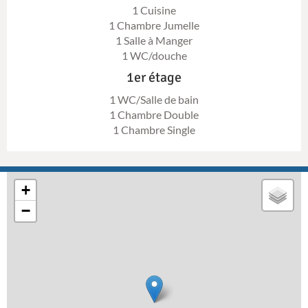
1 Cuisine
1 Chambre Jumelle
1 Salle à Manger
1 WC/douche
1er étage
1 WC/Salle de bain
1 Chambre Double
1 Chambre Single
+
−