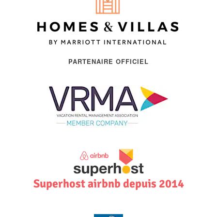
PARTENAIRE OFFICIEL
Superhost airbnb depuis 2014