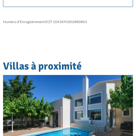
Numéro d'Enregistrement EOT 1041K91002880801
Villas à proximité