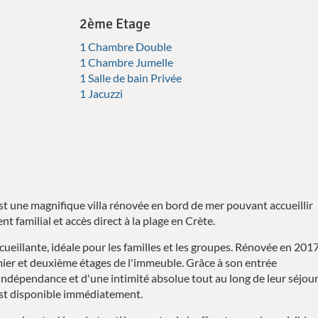
2ème Etage
1 Chambre Double
1 Chambre Jumelle
1 Salle de bain Privée
1 Jacuzzi
 une magnifique villa rénovée en bord de mer pouvant accueillir
t familial et accès direct à la plage en Crète.
ccueillante, idéale pour les familles et les groupes. Rénovée en 201
emier et deuxième étages de l'immeuble. Grâce à son entrée
indépendance et d'une intimité absolue tout au long de leur séjour
 est disponible immédiatement.