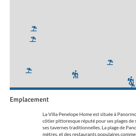
Emplacement
La Villa Penelope Home est située à Panormo
côtier pittoresque réputé pour ses plages de sa
ses tavernes traditionnelles. La plage de Pa
mètres, et des restaurants populaires comme 