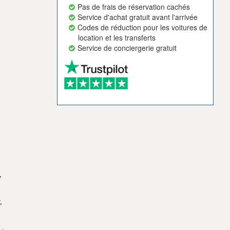
Pas de frais de réservation cachés
Service d'achat gratuit avant l'arrivée
Codes de réduction pour les voitures de
location et les transferts
Service de conciergerie gratuit
7
,