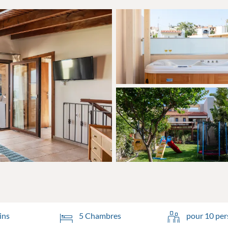
ins
5 Chambres
pour 10 pe