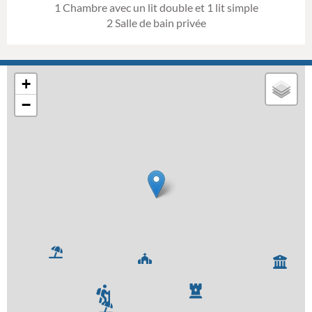
1 Chambre avec un lit double et 1 lit simple
2 Salle de bain privée
+
−