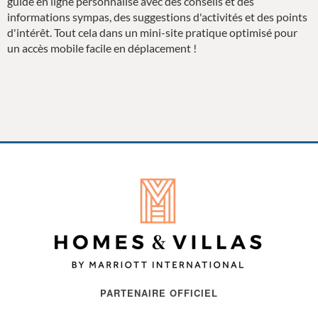
guide en ligne personnalisé avec des conseils et des
informations sympas, des suggestions d'activités et des points
d'intérêt. Tout cela dans un mini-site pratique optimisé pour
un accès mobile facile en déplacement !
PARTENAIRE OFFICIEL