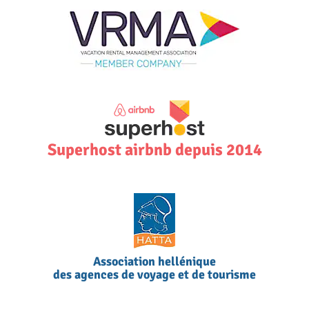
Superhost airbnb depuis 2014
Association hellénique
des agences de voyage et de tourisme