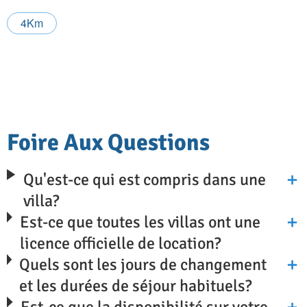
4Km
Foire Aux Questions
Qu'est-ce qui est compris dans une
villa?
Est-ce que toutes les villas ont une
licence officielle de location?
Quels sont les jours de changement
et les durées de séjour habituels?
Est-ce que la disponibilité sur votre