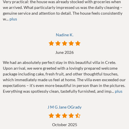
Very practical: the house was already stocked with groceries when
we arrived. What particularly impressed us was the daily cleaning –
genuine service and attention to detail. The house feels consistently
w...
plus
Nadine K.
June 2026
We had an absolutely perfect stay in this beautiful villa in Crete.
Upon arrival, we were greeted with a lovingly prepared welcome
package including cake, fresh fruit, and other thoughtful touches,
which immediately made us feel at home. The villa even exceeded our
expectations – it's even more beautiful in person than in the pictures.
Everything was spotlessly clean, tastefully furnished, and imp...
plus
J M G Jane OGrady
October 2025