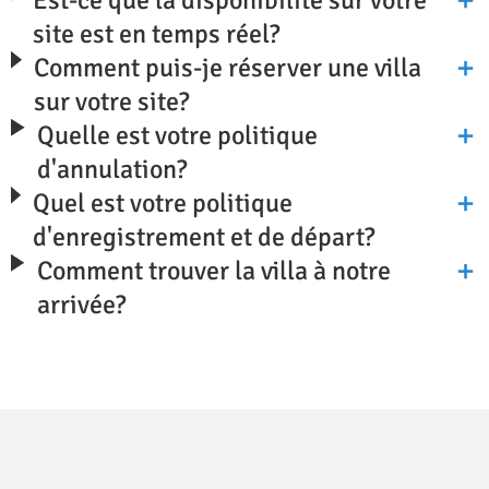
site est en temps réel?
Comment puis-je réserver une villa
sur votre site?
Quelle est votre politique
d'annulation?
Quel est votre politique
d'enregistrement et de départ?
Comment trouver la villa à notre
arrivée?