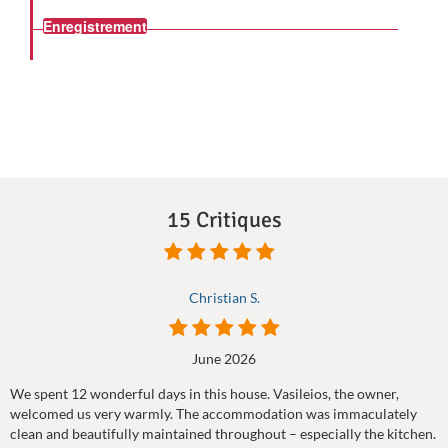
Enregistrement
15 Critiques
Christian S.
June 2026
We spent 12 wonderful days in this house. Vasileios, the owner,
welcomed us very warmly. The accommodation was immaculately
clean and beautifully maintained throughout – especially the kitchen.