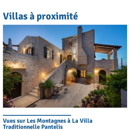
Villas à proximité
Vues sur Les Montagnes à La Villa
Traditionnelle Pantelis