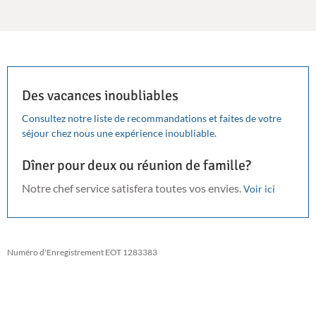
Des vacances inoubliables
Consultez notre liste de recommandations et faites de votre
séjour chez nous une expérience inoubliable.
Dîner pour deux ou réunion de famille?
Notre chef service satisfera toutes vos envies.
Voir ici
Numéro d'Enregistrement EOT 1283383