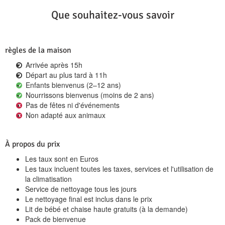
Que souhaitez-vous savoir
règles de la maison
Arrivée après 15h
Départ au plus tard à 11h
Enfants bienvenus (2–12 ans)
Nourrissons bienvenus (moins de 2 ans)
Pas de fêtes ni d'événements
Non adapté aux animaux
À propos du prix
Les taux sont en Euros
Les taux incluent toutes les taxes, services et l'utilisation de
la climatisation
Service de nettoyage tous les jours
Le nettoyage final est inclus dans le prix
Lit de bébé et chaise haute gratuits (à la demande)
Pack de bienvenue