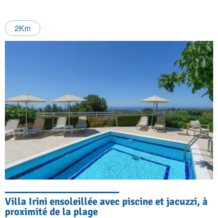
2Km
Villa Irini ensoleillée avec piscine et jacuzzi, à
proximité de la plage