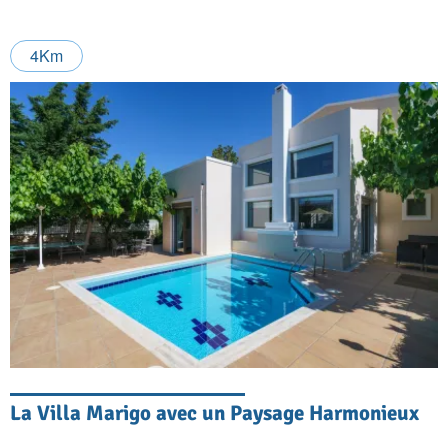
4Km
La Villa Marigo avec un Paysage Harmonieux