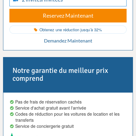
Reservez Maintenant
Obtenez une réduction jusqu’à 32%
Demandez Maintenant
Notre garantie du meilleur prix
comprend
Pas de frais de réservation cachés
Service d'achat gratuit avant l'arrivée
Codes de réduction pour les voitures de location et les
transferts
Service de conciergerie gratuit