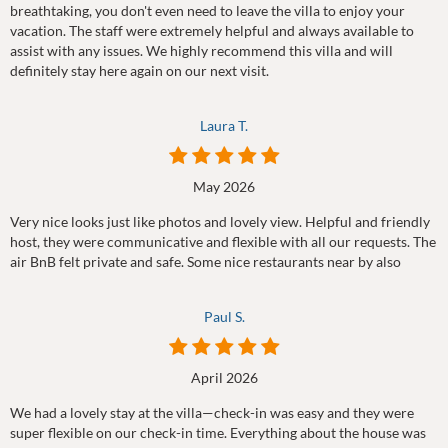
breathtaking, you don't even need to leave the villa to enjoy your
vacation. The staff were extremely helpful and always available to
assist with any issues. We highly recommend this villa and will
definitely stay here again on our next visit.
Laura T.
May 2026
Very nice looks just like photos and lovely view. Helpful and friendly
host, they were communicative and flexible with all our requests. The
air BnB felt private and safe. Some nice restaurants near by also
Paul S.
April 2026
We had a lovely stay at the villa—check-in was easy and they were
super flexible on our check-in time. Everything about the house was