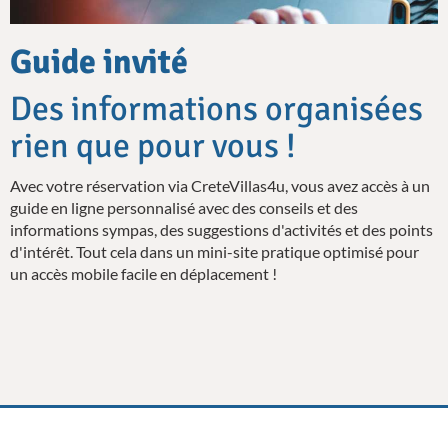
Guide invité
Des informations organisées
rien que pour vous !
Avec votre réservation via CreteVillas4u, vous avez accès à un
guide en ligne personnalisé avec des conseils et des
informations sympas, des suggestions d'activités et des points
d'intérêt. Tout cela dans un mini-site pratique optimisé pour
un accès mobile facile en déplacement !