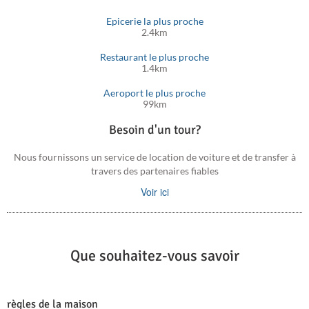
Epicerie la plus proche
2.4km
Restaurant le plus proche
1.4km
Aeroport le plus proche
99km
Besoin d'un tour?
Nous fournissons un service de location de voiture et de transfer à
travers des partenaires fiables
Voir ici
Que souhaitez-vous savoir
règles de la maison