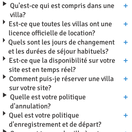
Qu'est-ce qui est compris dans une
villa?
Est-ce que toutes les villas ont une
licence officielle de location?
Quels sont les jours de changement
et les durées de séjour habituels?
Est-ce que la disponibilité sur votre
site est en temps réel?
Comment puis-je réserver une villa
sur votre site?
Quelle est votre politique
d'annulation?
Quel est votre politique
d'enregistrement et de départ?