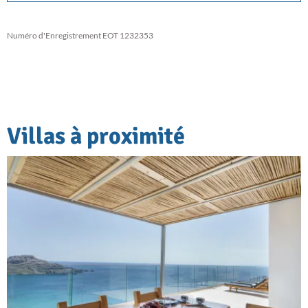
Numéro d'Enregistrement EOT 1232353
Villas à proximité