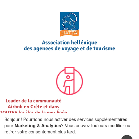
Association hellénique
des agences de voyage et de tourisme
Leader de la communauté
Airbnb en Crète et dans
TOUTES les îles de la mer Égée
Bonjour ! Pourrions-nous activer des services supplémentaires
pour
Marketing & Analytics
? Vous pouvez toujours modifier ou
retirer votre consentement plus tard.