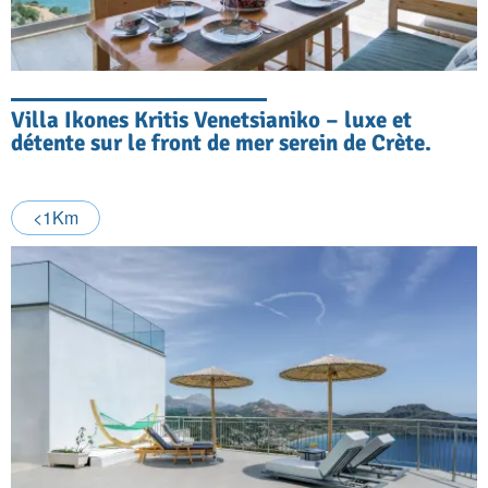
Villa Ikones Kritis Venetsianiko – luxe et
détente sur le front de mer serein de Crète.
<1Km