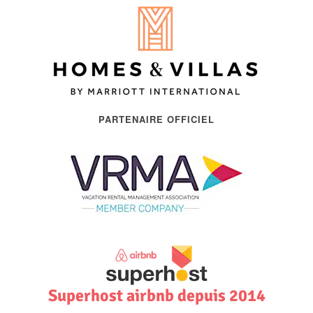
PARTENAIRE OFFICIEL
Superhost airbnb depuis 2014