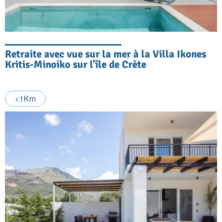
Retraite avec vue sur la mer à la Villa Ikones
Kritis-Minoiko sur l'île de Crète
<1Km