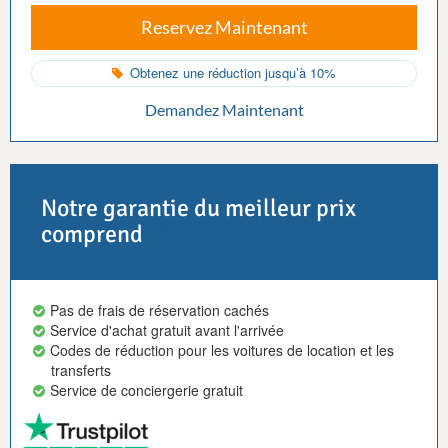
Reservez Maintenant
Obtenez une réduction jusqu’à 10%
Demandez Maintenant
Notre garantie du meilleur prix
comprend
Pas de frais de réservation cachés
Service d'achat gratuit avant l'arrivée
Codes de réduction pour les voitures de location et les
transferts
Service de conciergerie gratuit