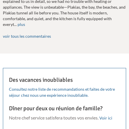
explained to us in detail, so we had no trouble with heating or
appliances. The view is unbeatable—Plakias, the bay, the beaches, and
Plakias tunnel all lie before you. The house itself is modern,
comfortable, and quiet, and the kitchen is fully equipped with
everyt...
plus
voir tous les commentaires
Des vacances inoubliables
Consultez notre liste de recommandations et faites de votre
séjour chez nous une expérience inoubliable.
Dîner pour deux ou réunion de famille?
Notre chef service satisfera toutes vos envies.
Voir ici