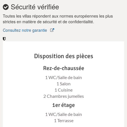
Sécurité vérifiée
Toutes les villas répondent aux normes européennes les plus
strictes en matière de sécurité et de confidentialité.
Consultez notre garantie
Disposition des pièces
Rez-de-chaussée
1 WC/Salle de bain
1 Salon
1 Cuisine
2 Chambres jumelles
1er étage
1 WC/Salle de bain
1 Terrasse