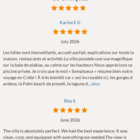
Karine E G
July 2026
Les hôtes sont bienveillants, accueil parfait, explications sur toute la
maison, restaurants et activités La villa possède une vue magnifique
sur la baie de plakias, au calme sur les hauteurs Nous apprécions sa
piscine privée, Je crois que le mot « Somptueux » résume bien notre
voyage en Crète ! À très bientôt car c est incroyable ici, les gorges d
ardena, la Palm beach de preveli, la lagune d...
plus
Rita S.
June 2026
The villa is absolutely perfect. We had the best experience. It was
clean, cozy, and equipped with everything we needed.The view is