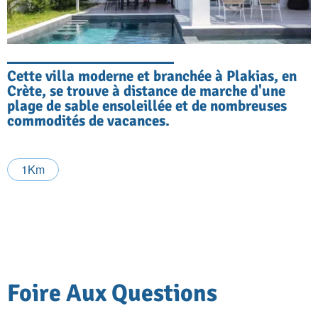
Cette villa moderne et branchée à Plakias, en
Crète, se trouve à distance de marche d'une
plage de sable ensoleillée et de nombreuses
commodités de vacances.
1Km
Foire Aux Questions