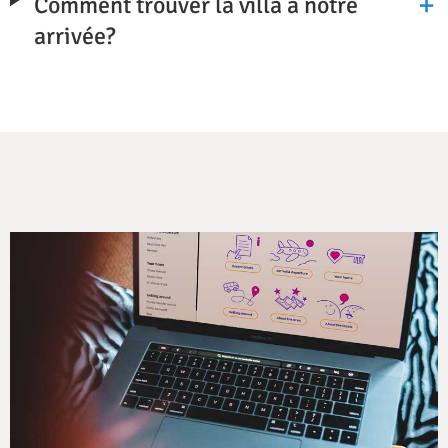
Comment trouver la villa à notre
arrivée?