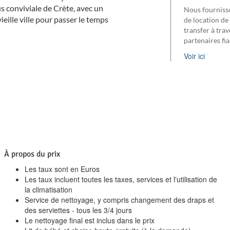
lus conviviale de Crète, avec un
Nous fourniss
ieille ville pour passer le temps
de location de
transfer à trav
partenaires fi
Voir ici
À propos du prix
Les taux sont en Euros
Les taux incluent toutes les taxes, services et l'utilisation de
la climatisation
Service de nettoyage, y compris changement des draps et
des serviettes - tous les 3/4 jours
Le nettoyage final est inclus dans le prix