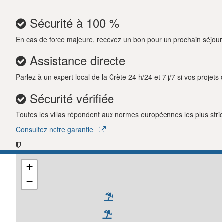
Sécurité à 100 %
En cas de force majeure, recevez un bon pour un prochain séjour
Assistance directe
Parlez à un expert local de la Crète 24 h/24 et 7 j/7 si vos projet
Sécurité vérifiée
Toutes les villas répondent aux normes européennes les plus strict
Consultez notre garantie
+
−