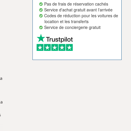
Pas de frais de réservation cachés
Service d'achat gratuit avant l'arrivée
Codes de réduction pour les voitures de
location et les transferts
Service de conciergerie gratuit
la
la
s