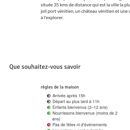
située 35 kms de distance qui est la ville la p
joli port vénitien, un château vénitien et une v
à l'explorer.
Que souhaitez-vous savoir
règles de la maison
Arrivée après 15h
Départ au plus tard à 11h
Enfants bienvenus (2–12 ans)
Nourrissons bienvenus (moins de 2
ans)
Pas de fêtes ni d'événements