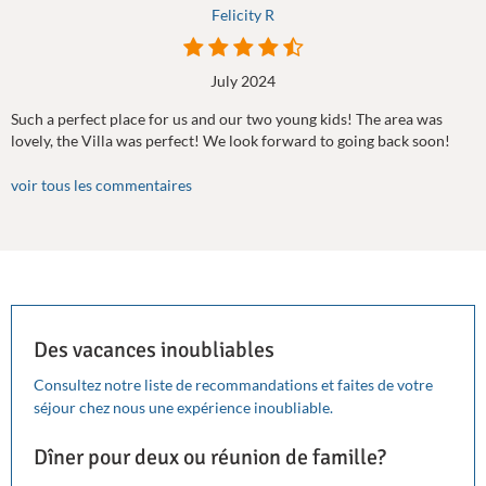
Felicity R
July 2024
Such a perfect place for us and our two young kids! The area was
lovely, the Villa was perfect! We look forward to going back soon!
voir tous les commentaires
Des vacances inoubliables
Consultez notre liste de recommandations et faites de votre
séjour chez nous une expérience inoubliable.
Dîner pour deux ou réunion de famille?