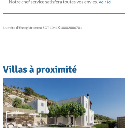
Notre chef service satisfera toutes vos envies.
Voir ici
Numéro d'Enregistrement EOT 1041Κ10002886701
Villas à proximité