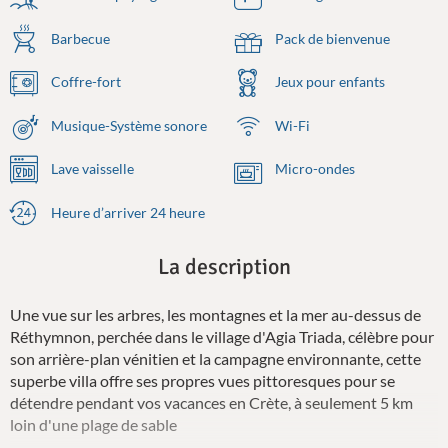
Barbecue
Pack de bienvenue
Coffre-fort
Jeux pour enfants
Musique-Système sonore
Wi-Fi
Lave vaisselle
Micro-ondes
Heure d’arriver 24 heure
La description
Une vue sur les arbres, les montagnes et la mer au-dessus de
Réthymnon, perchée dans le village d'Agia Triada, célèbre pour
son arrière-plan vénitien et la campagne environnante, cette
superbe villa offre ses propres vues pittoresques pour se
détendre pendant vos vacances en Crète, à seulement 5 km
loin d'une plage de sable