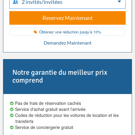
2 invités/invitées
Reservez Maintenant
Obtenez une réduction jusqu’à 10%
Demandez Maintenant
Notre garantie du meilleur prix
comprend
Pas de frais de réservation cachés
Service d'achat gratuit avant l'arrivée
Codes de réduction pour les voitures de location et les
transferts
Service de conciergerie gratuit