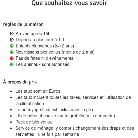
Que souhaitez-vous savoir
règles de la maison
Arrivée après 15h
Départ au plus tard à 11h
Enfants bienvenus (2–12 ans)
Nourrissons bienvenus (moins de 2 ans)
Pas de fêtes ni d'événements
Les animaux sont autorisés
À propos du prix
Les taux sont en Euros
Les taux incluent toutes les taxes, services et l'utilisation de
la climatisation
Le nettoyage final est inclus dans le prix
Lit de bébé et chaise haute gratuits (à la demande)
Pack de bienvenue
Service de ménage, y compris changement des draps et des
serviettes - une fois par semaine