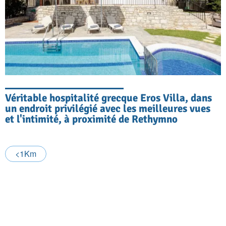
Véritable hospitalité grecque Eros Villa, dans
un endroit privilégié avec les meilleures vues
et l'intimité, à proximité de Rethymno
<1Km