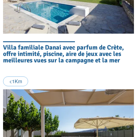
Villa familiale Danai avec parfum de Crète,
offre intimité, piscine, aire de jeux avec les
meilleures vues sur la campagne et la mer
<1Km