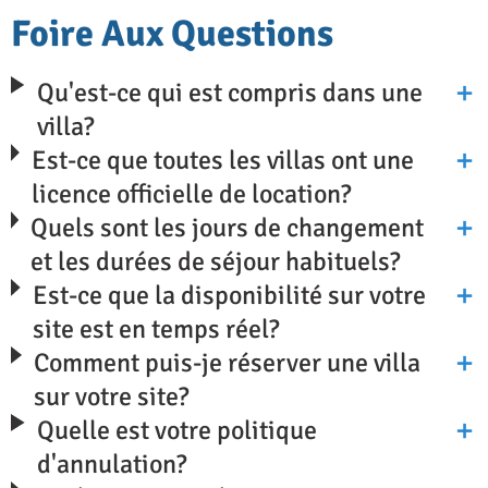
Foire Aux Questions
Qu'est-ce qui est compris dans une
villa?
Est-ce que toutes les villas ont une
licence officielle de location?
Quels sont les jours de changement
et les durées de séjour habituels?
Est-ce que la disponibilité sur votre
site est en temps réel?
Comment puis-je réserver une villa
sur votre site?
Quelle est votre politique
d'annulation?