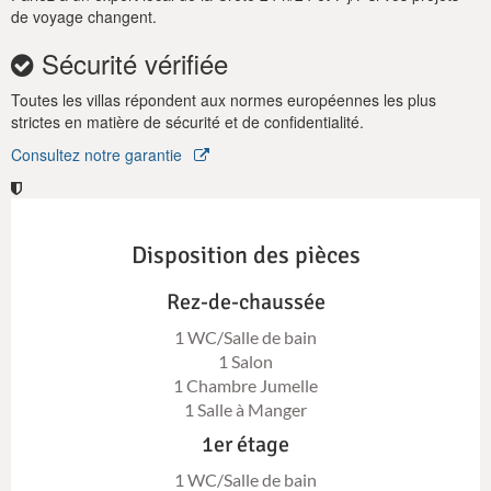
de voyage changent.
Sécurité vérifiée
Toutes les villas répondent aux normes européennes les plus
strictes en matière de sécurité et de confidentialité.
Consultez notre garantie
Disposition des pièces
Rez-de-chaussée
1 WC/Salle de bain
1 Salon
1 Chambre Jumelle
1 Salle à Manger
1er étage
1 WC/Salle de bain