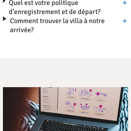
Quel est votre politique
d'enregistrement et de départ?
Comment trouver la villa à notre
arrivée?