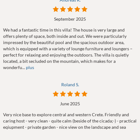
September 2025
We had a fantastic time in this villa! The house is very large and
offers plenty of space, both inside and out. We were particularly
impressed by the beautiful pool and the spacious outdoor area,
which is equipped with a variety of lounge furniture and loungers –
perfect for relaxing and enjoying the outdoors. The villa is quietly
located, a bit secluded on the mountain, which makes for a
wonderfu...
plus
Roland S.
June 2025
Very nice base to explore central and western Crete. Friendly and
caring host - very clean - quite calm (beside of the cicada;-) - practical
eqiupment - private garden - nice view on the landscape and sea