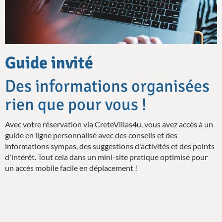
Guide invité
Des informations organisées
rien que pour vous !
Avec votre réservation via CreteVillas4u, vous avez accès à un
guide en ligne personnalisé avec des conseils et des
informations sympas, des suggestions d'activités et des points
d'intérêt. Tout cela dans un mini-site pratique optimisé pour
un accès mobile facile en déplacement !