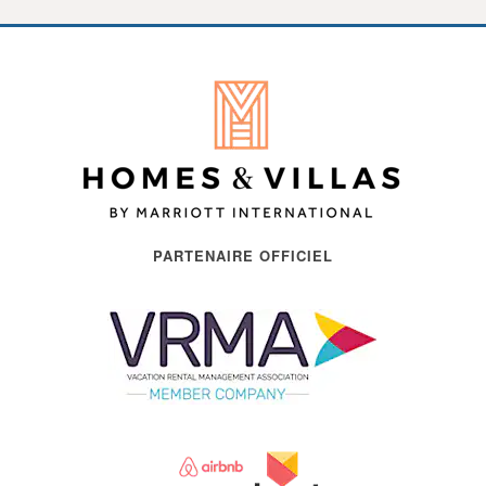
PARTENAIRE OFFICIEL