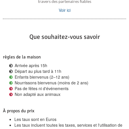
travers des partenaires fiables
Voir ici
Que souhaitez-vous savoir
règles de la maison
Arrivée après 15h
Départ au plus tard à 11h
Enfants bienvenus (2–12 ans)
Nourrissons bienvenus (moins de 2 ans)
Pas de fêtes ni d'événements
Non adapté aux animaux
À propos du prix
Les taux sont en Euros
Les taux incluent toutes les taxes, services et l'utilisation de