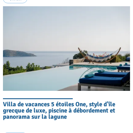
Villa de vacances 5 étoiles One, style d'île
grecque de luxe, piscine à débordement et
panorama sur la lagune