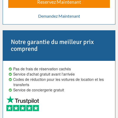
Reservez Maintenant
Demandez Maintenant
Notre garantie du meilleur prix
comprend
Pas de frais de réservation cachés
Service d'achat gratuit avant l'arrivée
Codes de réduction pour les voitures de location et les
transferts
Service de conciergerie gratuit