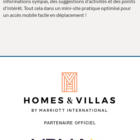
informations sympas, des suggestions d'activités et des points
d'intérêt. Tout cela dans un mini-site pratique optimisé pour
un accès mobile facile en déplacement !
PARTENAIRE OFFICIEL