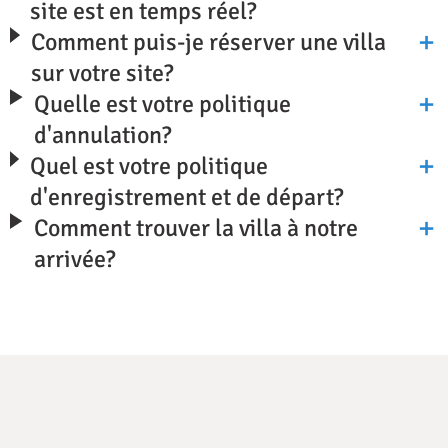
site est en temps réel?
Comment puis-je réserver une villa
sur votre site?
Quelle est votre politique
d'annulation?
Quel est votre politique
d'enregistrement et de départ?
Comment trouver la villa à notre
arrivée?