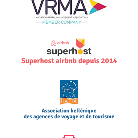
Superhost airbnb depuis 2014
Association hellénique
des agences de voyage et de tourisme