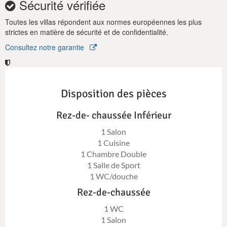
Sécurité vérifiée
Toutes les villas répondent aux normes européennes les plus
strictes en matière de sécurité et de confidentialité.
Consultez notre garantie
Disposition des pièces
Rez-de- chaussée Inférieur
1 Salon
1 Cuisine
1 Chambre Double
1 Salle de Sport
1 WC/douche
Rez-de-chaussée
1 WC
1 Salon