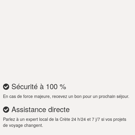
Sécurité à 100 %
En cas de force majeure, recevez un bon pour un prochain séjour.
Assistance directe
Parlez à un expert local de la Crète 24 h/24 et 7 j/7 si vos projets
de voyage changent.