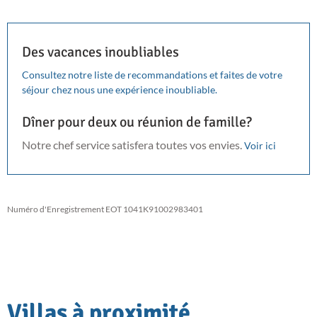
Des vacances inoubliables
Consultez notre liste de recommandations et faites de votre
séjour chez nous une expérience inoubliable.
Dîner pour deux ou réunion de famille?
Notre chef service satisfera toutes vos envies.
Voir ici
Numéro d'Enregistrement EOT 1041K91002983401
Villas à proximité