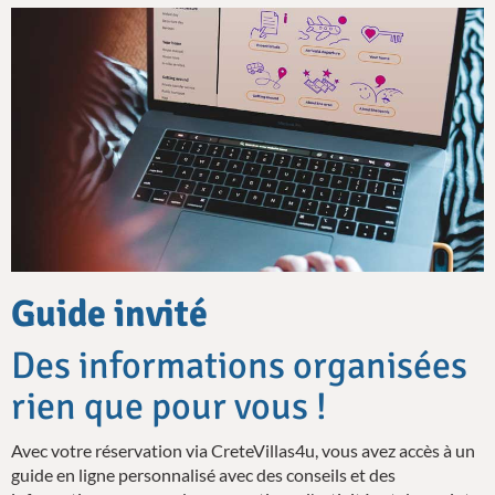
Guide invité
Des informations organisées
rien que pour vous !
Avec votre réservation via CreteVillas4u, vous avez accès à un
guide en ligne personnalisé avec des conseils et des