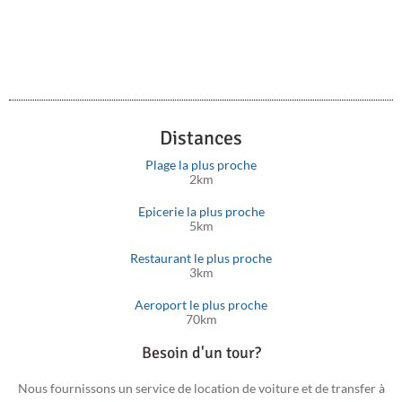
Distances
Plage la plus proche
2km
Epicerie la plus proche
5km
Restaurant le plus proche
3km
Aeroport le plus proche
70km
Besoin d'un tour?
Nous fournissons un service de location de voiture et de transfer à