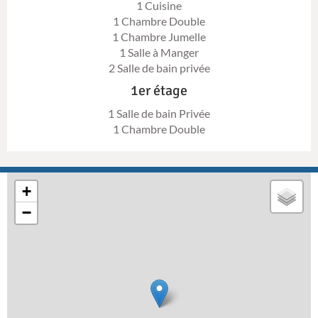
1 Cuisine
1 Chambre Double
1 Chambre Jumelle
1 Salle à Manger
2 Salle de bain privée
1er étage
1 Salle de bain Privée
1 Chambre Double
+
−