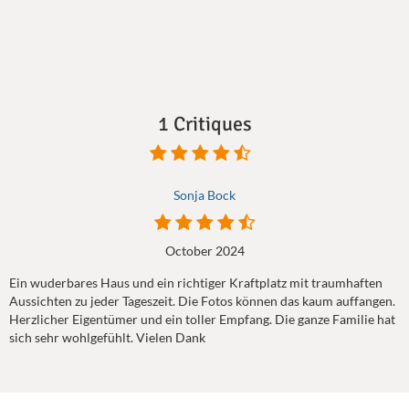
1 Critiques
Sonja Bock
October 2024
Ein wuderbares Haus und ein richtiger Kraftplatz mit traumhaften
Aussichten zu jeder Tageszeit. Die Fotos können das kaum auffangen.
Herzlicher Eigentümer und ein toller Empfang. Die ganze Familie hat
sich sehr wohlgefühlt. Vielen Dank