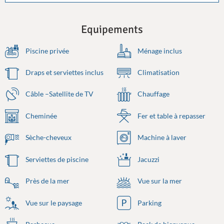
Equipements
Piscine privée
Ménage inclus
Draps et serviettes inclus
Climatisation
Câble –Satellite de TV
Chauffage
Cheminée
Fer et table à repasser
Sèche-cheveux
Machine à laver
Serviettes de piscine
Jacuzzi
Près de la mer
Vue sur la mer
Vue sur le paysage
Parking