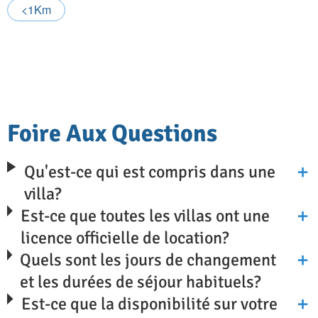
<1Km
Foire Aux Questions
Qu'est-ce qui est compris dans une
villa?
Est-ce que toutes les villas ont une
licence officielle de location?
Quels sont les jours de changement
et les durées de séjour habituels?
Est-ce que la disponibilité sur votre