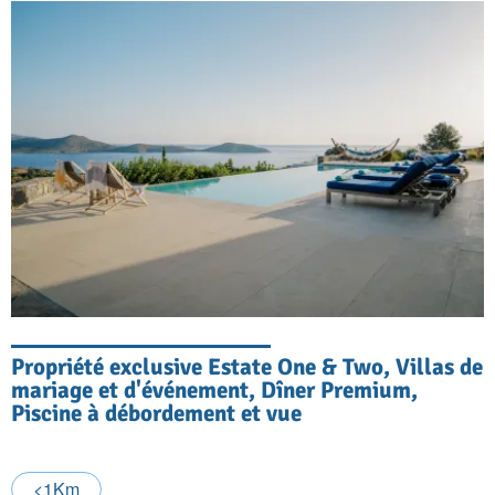
Propriété exclusive Estate One & Two, Villas de
mariage et d'événement, Dîner Premium,
Piscine à débordement et vue
<1Km