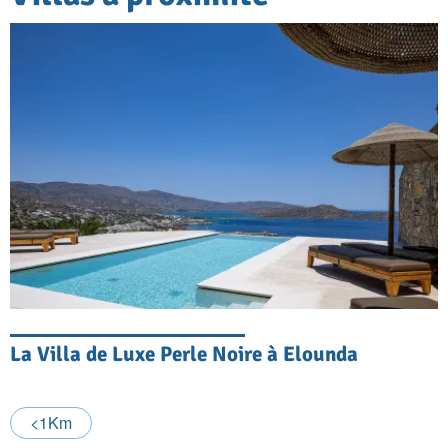
La Villa de Luxe Perle Noire à Elounda
<1Km