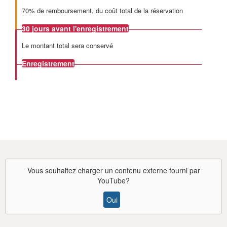
70% de remboursement, du coût total de la réservation
30 jours
avant l'enregistrement
Le montant total sera conservé
Enregistrement
Vous souhaitez charger un contenu externe fourni par
YouTube
?
Oui