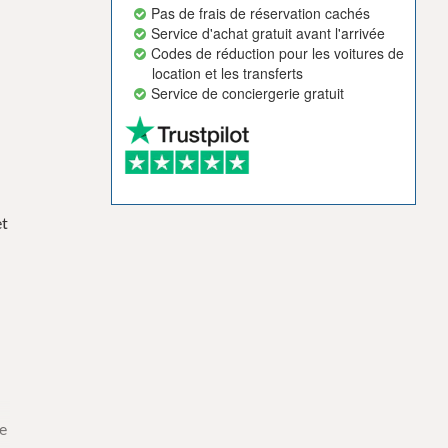
Pas de frais de réservation cachés
Service d'achat gratuit avant l'arrivée
Codes de réduction pour les voitures de
location et les transferts
Service de conciergerie gratuit
et
s
ne