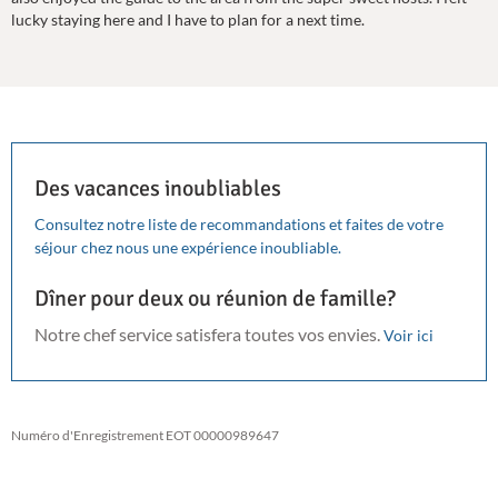
lucky staying here and I have to plan for a next time.
Des vacances inoubliables
Consultez notre liste de recommandations et faites de votre
séjour chez nous une expérience inoubliable.
Dîner pour deux ou réunion de famille?
Notre chef service satisfera toutes vos envies.
Voir ici
Numéro d'Enregistrement EOT 00000989647