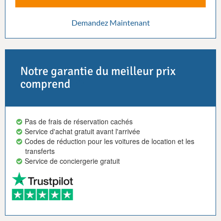
Demandez Maintenant
Notre garantie du meilleur prix
comprend
Pas de frais de réservation cachés
Service d'achat gratuit avant l'arrivée
Codes de réduction pour les voitures de location et les
transferts
Service de conciergerie gratuit