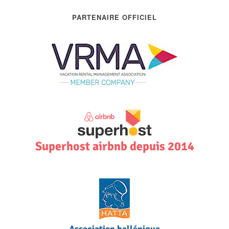
PARTENAIRE OFFICIEL
Superhost airbnb depuis 2014