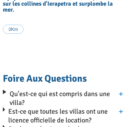
sur les collines d'Ierapetra et surplombe la
mer.
3Km
Foire Aux Questions
Qu'est-ce qui est compris dans une
villa?
Est-ce que toutes les villas ont une
licence officielle de location?