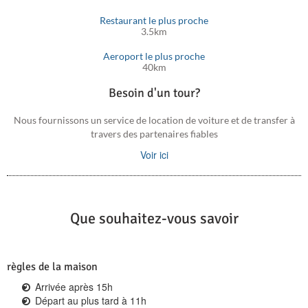
Restaurant le plus proche
3.5km
Aeroport le plus proche
40km
Besoin d'un tour?
Nous fournissons un service de location de voiture et de transfer à
travers des partenaires fiables
Voir ici
Que souhaitez-vous savoir
règles de la maison
Arrivée après 15h
Départ au plus tard à 11h