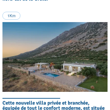
1Km
Cette nouvelle villa privée et branchée,
équipée de tout le confort moderne, est située