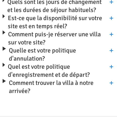
Quels sont les jours de changement
et les durées de séjour habituels?
Est-ce que la disponibilité sur votre
site est en temps réel?
Comment puis-je réserver une villa
sur votre site?
Quelle est votre politique
d'annulation?
Quel est votre politique
d'enregistrement et de départ?
Comment trouver la villa à notre
arrivée?