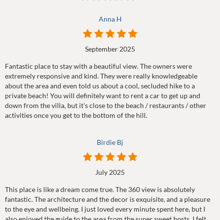
Anna H
September 2025
Fantastic place to stay with a beautiful view. The owners were
extremely responsive and kind. They were really knowledgeable
about the area and even told us about a cool, secluded hike to a
private beach! You will definitely want to rent a car to get up and
down from the villa, but it's close to the beach / restaurants / other
activities once you get to the bottom of the hill.
Birdie Bj
July 2025
This place is like a dream come true. The 360 view is absolutely
fantastic. The architecture and the decor is exquisite, and a pleasure
to the eye and wellbeing. I just loved every minute spent here, but I
also enjoyed the guide to the area from the super sweet hosts. I felt