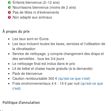
Enfants bienvenus (2–12 ans)
Nourrissons bienvenus (moins de 2 ans)
Pas de fêtes ni d'événements
Non adapté aux animaux
À propos du prix
Les taux sont en Euros
Les taux incluent toutes les taxes, services et l'utilisation de
la climatisation
Service de nettoyage, y compris changement des draps et
des serviettes - tous les 3/4 jours
Le nettoyage final est inclus dans le prix
Lit de bébé et chaise haute gratuits (à la demande)
Pack de bienvenue
Caution remboursable
300
€
(qu'est-ce que c'est)
Frais environnementaux
4
€
-
15
€
par nuit
(qu'est-ce que
c'est)
Politique d'annulation