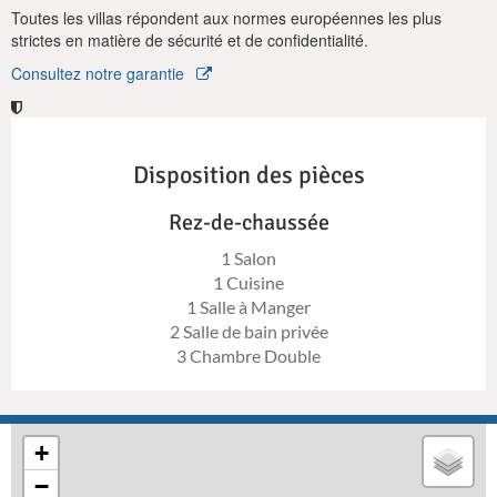
Toutes les villas répondent aux normes européennes les plus
strictes en matière de sécurité et de confidentialité.
Consultez notre garantie
Disposition des pièces
Rez-de-chaussée
1 Salon
1 Cuisine
1 Salle à Manger
2 Salle de bain privée
3 Chambre Double
+
−