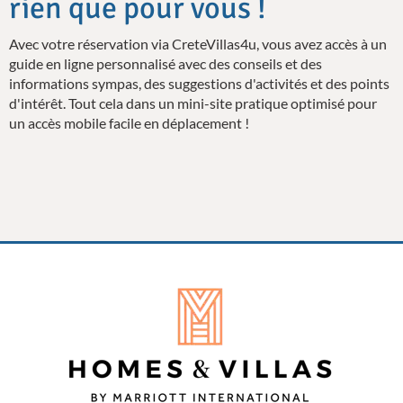
rien que pour vous !
Avec votre réservation via CreteVillas4u, vous avez accès à un
guide en ligne personnalisé avec des conseils et des
informations sympas, des suggestions d'activités et des points
d'intérêt. Tout cela dans un mini-site pratique optimisé pour
un accès mobile facile en déplacement !