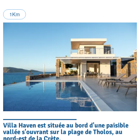
1Km
Villa Haven est située au bord d'une paisible
vallée s'ouvrant sur la plage de Tholos, au
nord-est de la Crète.