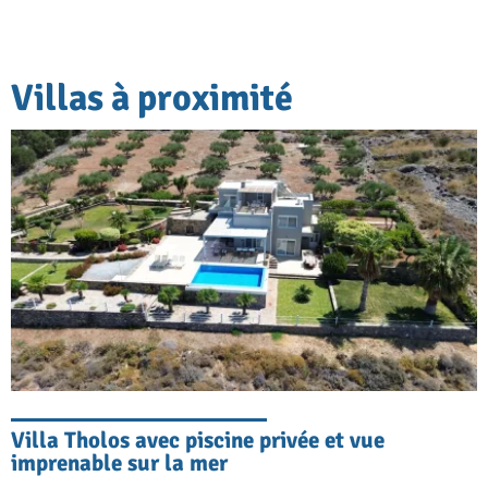
Villas à proximité
Villa Tholos avec piscine privée et vue
imprenable sur la mer