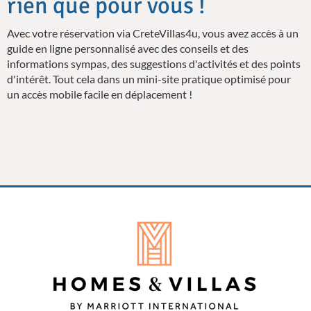
rien que pour vous !
Avec votre réservation via CreteVillas4u, vous avez accès à un
guide en ligne personnalisé avec des conseils et des
informations sympas, des suggestions d'activités et des points
d'intérêt. Tout cela dans un mini-site pratique optimisé pour
un accès mobile facile en déplacement !