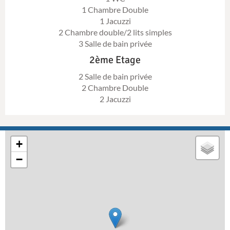
1 Chambre Double
1 Jacuzzi
2 Chambre double/2 lits simples
3 Salle de bain privée
2ème Etage
2 Salle de bain privée
2 Chambre Double
2 Jacuzzi
+
−