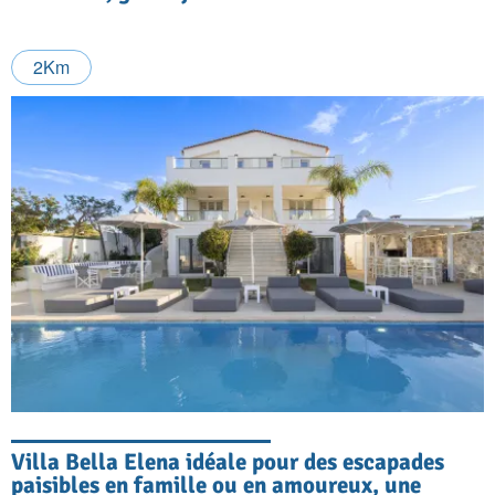
2Km
Villa Bella Elena idéale pour des escapades
paisibles en famille ou en amoureux, une