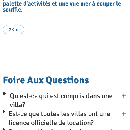
palette d'activités et une vue mer à couper le
souffle.
2Km
Foire Aux Questions
Qu'est-ce qui est compris dans une
villa?
Est-ce que toutes les villas ont une
licence officielle de location?