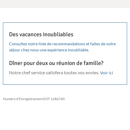
Des vacances inoubliables
Consultez notre liste de recommandations et faites de votre
séjour chez nous une expérience inoubliable.
Dîner pour deux ou réunion de famille?
Notre chef service satisfera toutes vos envies.
Voir ici
Numéro d'Enregistrement EOT 1286740