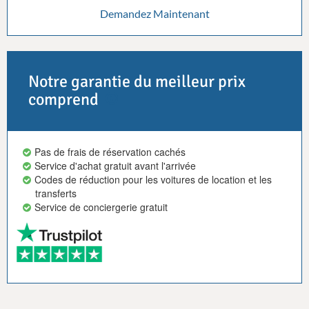
Demandez Maintenant
Notre garantie du meilleur prix
comprend
Pas de frais de réservation cachés
Service d'achat gratuit avant l'arrivée
Codes de réduction pour les voitures de location et les
transferts
Service de conciergerie gratuit