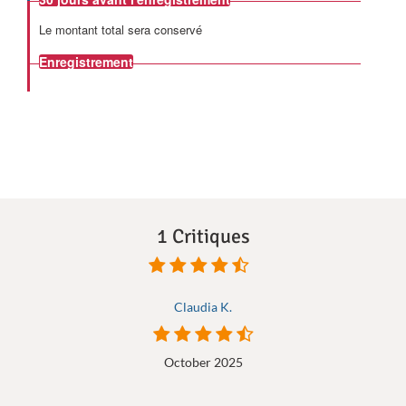
Le montant total sera conservé
Enregistrement
1 Critiques
Claudia K.
October 2025