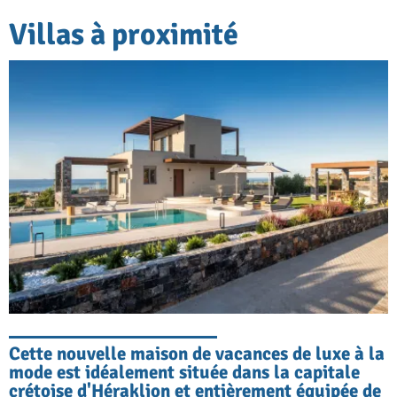
Villas à proximité
Cette nouvelle maison de vacances de luxe à la
mode est idéalement située dans la capitale
crétoise d'Héraklion et entièrement équipée de