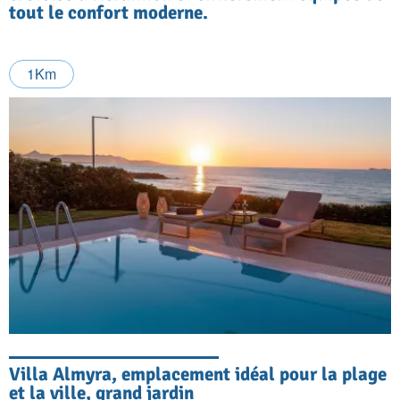
tout le confort moderne.
1Km
Villa Almyra, emplacement idéal pour la plage
et la ville, grand jardin