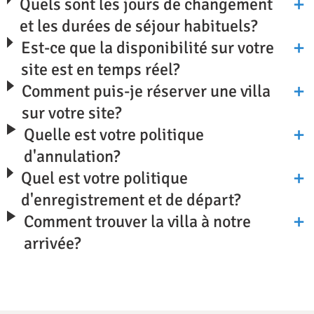
Quels sont les jours de changement
et les durées de séjour habituels?
Est-ce que la disponibilité sur votre
site est en temps réel?
Comment puis-je réserver une villa
sur votre site?
Quelle est votre politique
d'annulation?
Quel est votre politique
d'enregistrement et de départ?
Comment trouver la villa à notre
arrivée?