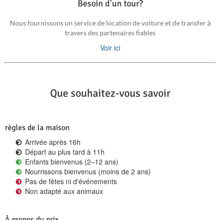
Besoin d'un tour?
Nous fournissons un service de location de voiture et de transfer à
travers des partenaires fiables
Voir ici
Que souhaitez-vous savoir
règles de la maison
Arrivée après 16h
Départ au plus tard à 11h
Enfants bienvenus (2–12 ans)
Nourrissons bienvenus (moins de 2 ans)
Pas de fêtes ni d'événements
Non adapté aux animaux
À propos du prix