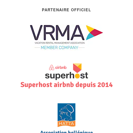
PARTENAIRE OFFICIEL
Superhost airbnb depuis 2014
Association hellénique