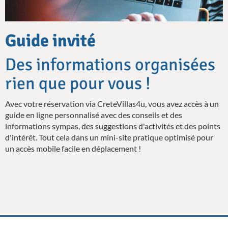
Guide invité
Des informations organisées
rien que pour vous !
Avec votre réservation via CreteVillas4u, vous avez accès à un
guide en ligne personnalisé avec des conseils et des
informations sympas, des suggestions d'activités et des points
d'intérêt. Tout cela dans un mini-site pratique optimisé pour
un accès mobile facile en déplacement !