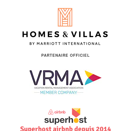
PARTENAIRE OFFICIEL
Superhost airbnb depuis 2014