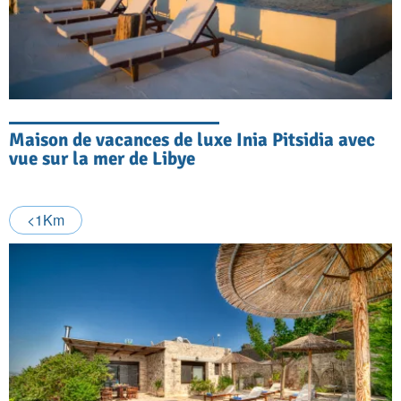
Maison de vacances de luxe Inia Pitsidia avec
vue sur la mer de Libye
<1Km