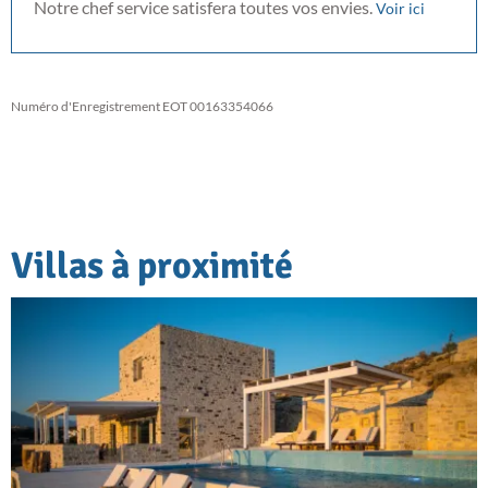
Notre chef service satisfera toutes vos envies.
Voir ici
Numéro d'Enregistrement EOT 00163354066
Villas à proximité