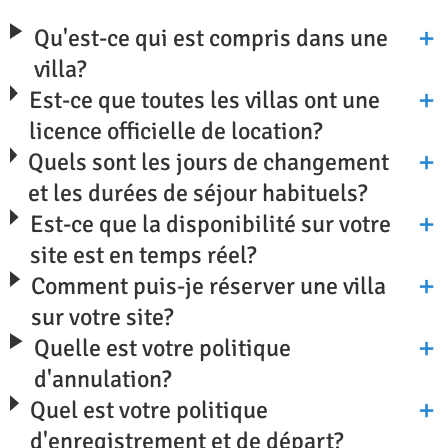
Qu'est-ce qui est compris dans une
villa?
Est-ce que toutes les villas ont une
licence officielle de location?
Quels sont les jours de changement
et les durées de séjour habituels?
Est-ce que la disponibilité sur votre
site est en temps réel?
Comment puis-je réserver une villa
sur votre site?
Quelle est votre politique
d'annulation?
Quel est votre politique
d'enregistrement et de départ?