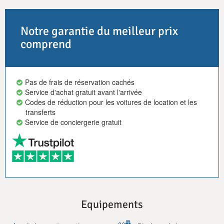
Notre garantie du meilleur prix
comprend
Pas de frais de réservation cachés
Service d'achat gratuit avant l'arrivée
Codes de réduction pour les voitures de location et les
transferts
Service de conciergerie gratuit
Equipements