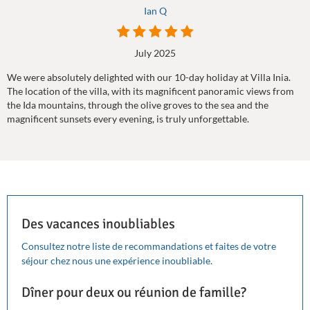
Ian Q
July 2025
We were absolutely delighted with our 10-day holiday at Villa Inia.
The location of the villa, with its magnificent panoramic views from
the Ida mountains, through the olive groves to the sea and the
magnificent sunsets every evening, is truly unforgettable.
Des vacances inoubliables
Consultez notre liste de recommandations et faites de votre
séjour chez nous une expérience inoubliable.
Dîner pour deux ou réunion de famille?