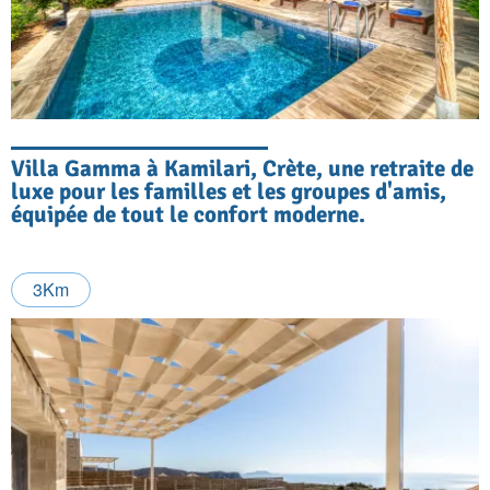
Villa Gamma à Kamilari, Crète, une retraite de
luxe pour les familles et les groupes d'amis,
équipée de tout le confort moderne.
3Km