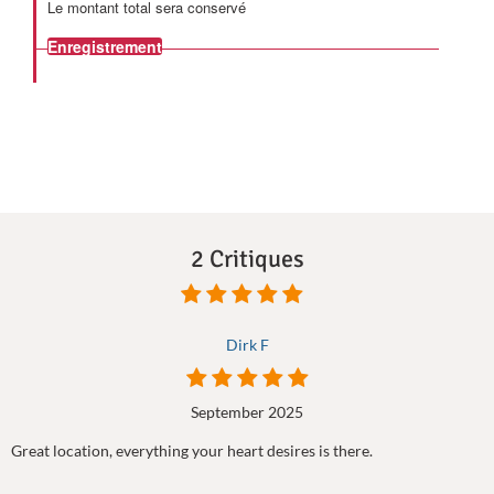
Le montant total sera conservé
Enregistrement
2 Critiques
Dirk F
September 2025
Great location, everything your heart desires is there.