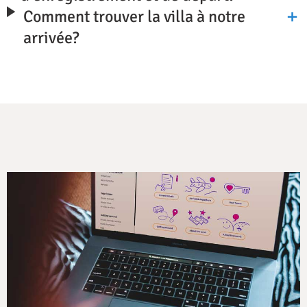
Comment trouver la villa à notre
arrivée?