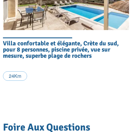
Villa confortable et élégante, Crète du sud,
pour 8 personnes, piscine privée, vue sur
mesure, superbe plage de rochers
24Km
Foire Aux Questions