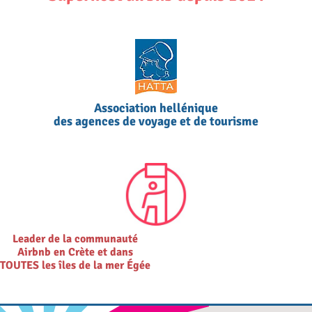
Association hellénique
des agences de voyage et de tourisme
Leader de la communauté
Airbnb en Crète et dans
TOUTES les îles de la mer Égée