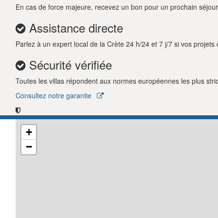
En cas de force majeure, recevez un bon pour un prochain séjour
Assistance directe
Parlez à un expert local de la Crète 24 h/24 et 7 j/7 si vos projet
Sécurité vérifiée
Toutes les villas répondent aux normes européennes les plus strict
Consultez notre garantie
+
−