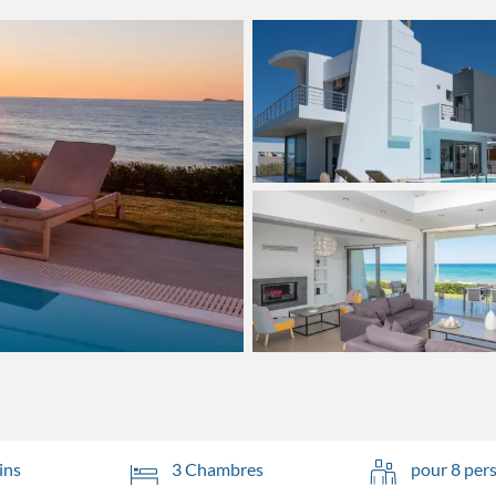
ins
3 Chambres
pour 8 per