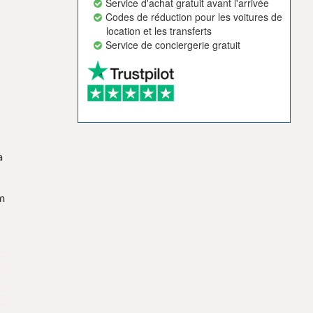
Service d'achat gratuit avant l'arrivée
Codes de réduction pour les voitures de
location et les transferts
Service de conciergerie gratuit
a
km