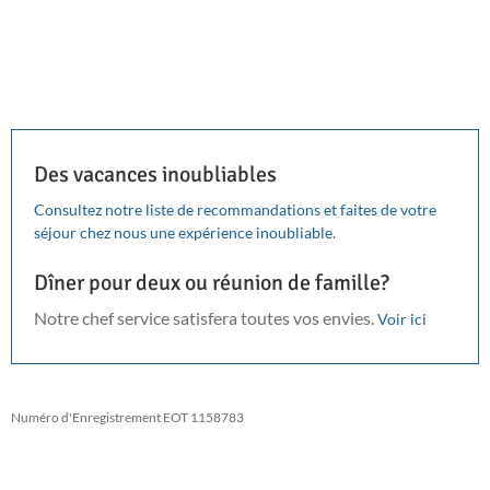
Des vacances inoubliables
Consultez notre liste de recommandations et faites de votre
séjour chez nous une expérience inoubliable.
Dîner pour deux ou réunion de famille?
Notre chef service satisfera toutes vos envies.
Voir ici
Numéro d'Enregistrement EOT 1158783