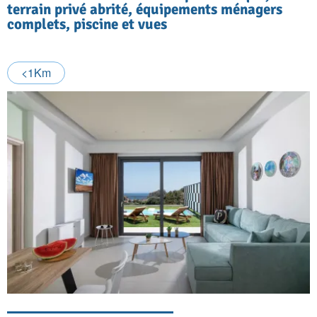
terrain privé abrité, équipements ménagers
complets, piscine et vues
<1Km