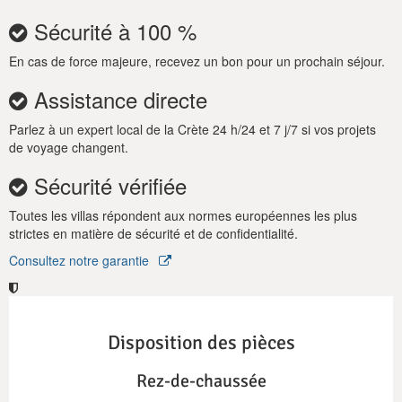
Sécurité à 100 %
En cas de force majeure, recevez un bon pour un prochain séjour.
Assistance directe
Parlez à un expert local de la Crète 24 h/24 et 7 j/7 si vos projets
de voyage changent.
Sécurité vérifiée
Toutes les villas répondent aux normes européennes les plus
strictes en matière de sécurité et de confidentialité.
Consultez notre garantie
Disposition des pièces
Rez-de-chaussée