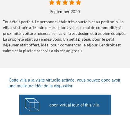
September 2020
Tout était parfait. Le personnel était très courtois et au petit soin. La
villa est située à 15 min d’Heraklion avec pas mal de commodités à
proximité (voiture nécessaire). La villa est design et très bien équipée.
La propreté était au rendez-vous. Un petit plateau pour le petit
déjeuner était offert, idéal pour commencer le séjour. L’endroit est
calme et la piscine sans vis à vis est un gros +.
Cette villa a la visite virtuelle activée, vous pouvez donc avoir
une meilleure idée de la disposition
open virtual tour of this villa