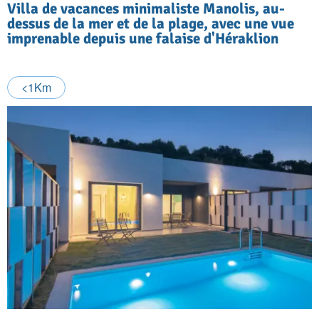
Villa de vacances minimaliste Manolis, au-
dessus de la mer et de la plage, avec une vue
imprenable depuis une falaise d'Héraklion
<1Km