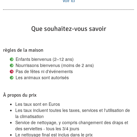
Voir ici
Que souhaitez-vous savoir
règles de la maison
Enfants bienvenus (2–12 ans)
Nourrissons bienvenus (moins de 2 ans)
Pas de fêtes ni d'événements
Les animaux sont autorisés
À propos du prix
Les taux sont en Euros
Les taux incluent toutes les taxes, services et l'utilisation de
la climatisation
Service de nettoyage, y compris changement des draps et
des serviettes - tous les 3/4 jours
Le nettoyage final est inclus dans le prix