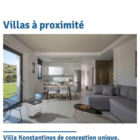
Villas à proximité
Villa Konstantinos de conception unique,