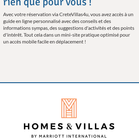
rien que pour vous !
Avec votre réservation via CreteVillas4u, vous avez accès à un
guide en ligne personnalisé avec des conseils et des
informations sympas, des suggestions d'activités et des points
d'intérêt. Tout cela dans un mini-site pratique optimisé pour
un accès mobile facile en déplacement !