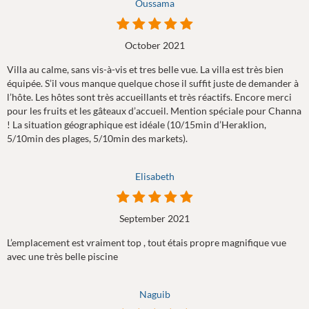
Oussama
October 2021
Villa au calme, sans vis-à-vis et tres belle vue. La villa est très bien
équipée. S’il vous manque quelque chose il suffit juste de demander à
l’hôte. Les hôtes sont très accueillants et très réactifs. Encore merci
pour les fruits et les gâteaux d’accueil. Mention spéciale pour Channa
! La situation géographique est idéale (10/15min d’Heraklion,
5/10min des plages, 5/10min des markets).
Elisabeth
September 2021
L’emplacement est vraiment top , tout étais propre magnifique vue
avec une très belle piscine
Naguib