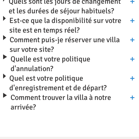
Quels sont les jours de changement
et les durées de séjour habituels?
Est-ce que la disponibilité sur votre
site est en temps réel?
Comment puis-je réserver une villa
sur votre site?
Quelle est votre politique
d'annulation?
Quel est votre politique
d'enregistrement et de départ?
Comment trouver la villa à notre
arrivée?