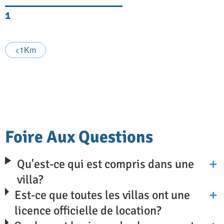
1
<1Km
Foire Aux Questions
Qu'est-ce qui est compris dans une
villa?
Est-ce que toutes les villas ont une
licence officielle de location?