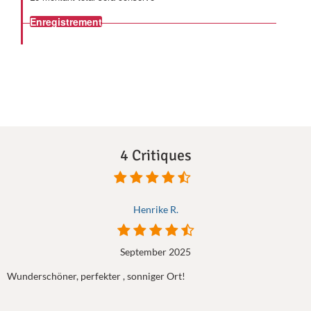
Enregistrement
4 Critiques
Henrike R.
September 2025
Wunderschöner, perfekter , sonniger Ort!