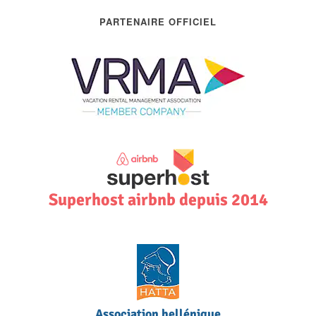
PARTENAIRE OFFICIEL
Superhost airbnb depuis 2014
Association hellénique