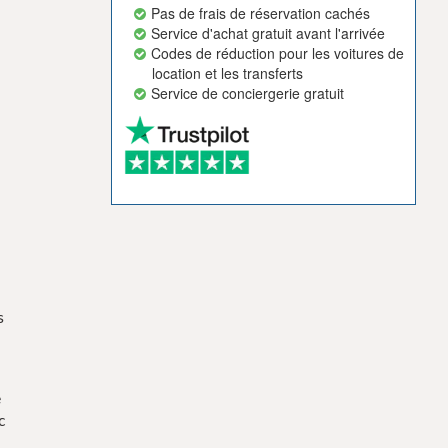
Pas de frais de réservation cachés
Service d'achat gratuit avant l'arrivée
Codes de réduction pour les voitures de
location et les transferts
Service de conciergerie gratuit
s
e
c