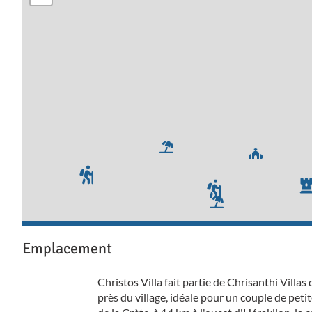
Emplacement
Christos Villa fait partie de Chrisanthi Villas
près du village, idéale pour un couple de petit