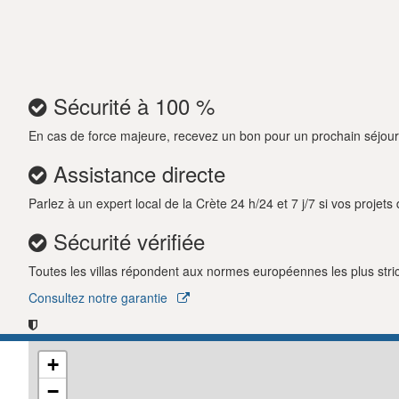
Sécurité à 100 %
En cas de force majeure, recevez un bon pour un prochain séjour
Assistance directe
Parlez à un expert local de la Crète 24 h/24 et 7 j/7 si vos projet
Sécurité vérifiée
Toutes les villas répondent aux normes européennes les plus strict
Consultez notre garantie
+
−