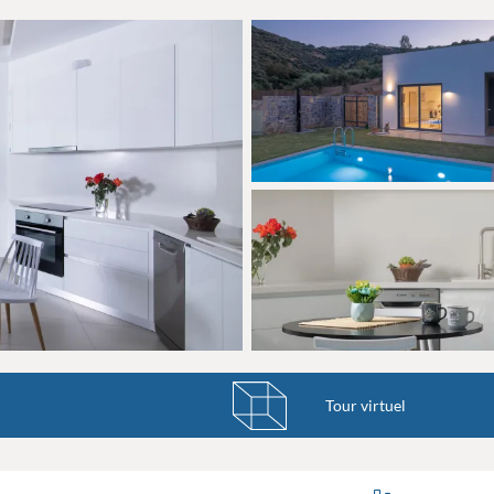
Tour virtuel