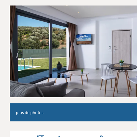
plus de photos