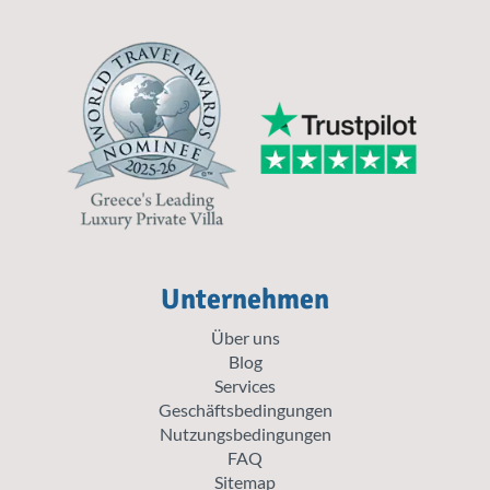
Unternehmen
Über uns
Blog
Services
Geschäftsbedingungen
Nutzungsbedingungen
FAQ
Sitemap