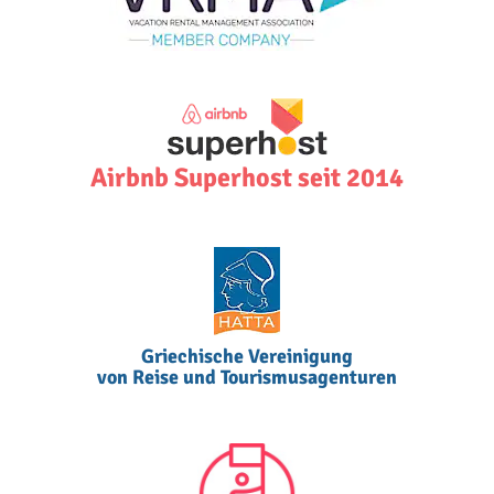
Airbnb Superhost seit 2014
Griechische Vereinigung
von Reise und Tourismusagenturen