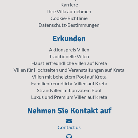
Karriere
Ihre Villa aufnehmen
Cookie-Richtlinie
Datenschutz-Bestimmungen
Erkunden
Aktionspreis Villen
Traditionelle Villen
Haustierfreundliche villen auf Kreta
Villen für Hochzeiten und Veranstaltungen auf Kreta
Villen mit beheiztem Pool auf Kreta
Familienfreundliche Villen auf Kreta
Strandvillen mit privatem Pool
Luxus und Premium Villen auf Kreta
Nehmen Sie Kontakt auf
Contact us