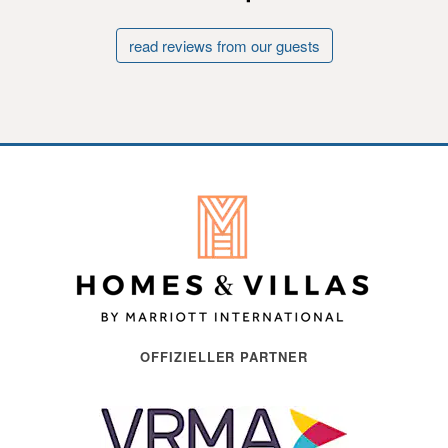
read reviews from our guests
OFFIZIELLER PARTNER